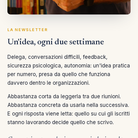
LA NEWSLETTER
Un'idea, ogni due settimane
Delega, conversazioni difficili, feedback,
sicurezza psicologica, autonomia: un'idea pratica
per numero, presa da quello che funziona
davvero dentro le organizzazioni.
Abbastanza corta da leggerla tra due riunioni.
Abbastanza concreta da usarla nella successiva.
E ogni risposta viene letta: quello su cui gli iscritti
stanno lavorando decide quello che scrivo.