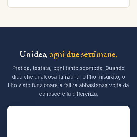
Un'idea,
ogni due settimane.
Pratica, testata, ogni tanto scomoda. Quando
dico che qualcosa funziona, o l'ho misurato, o
l'ho visto funzionare e fallire abbastanza volte da
conoscere la differenza.