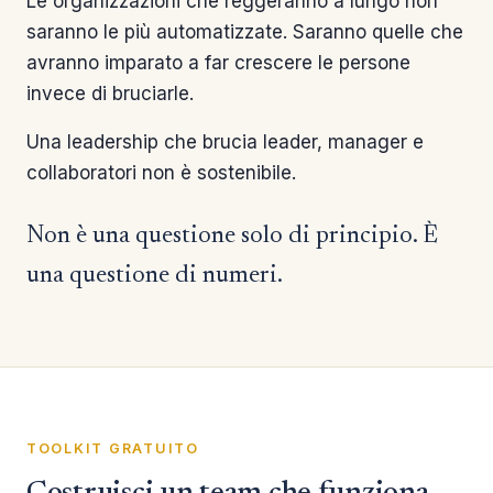
Le organizzazioni che reggeranno a lungo non
saranno le più automatizzate. Saranno quelle che
avranno imparato a far crescere le persone
invece di bruciarle.
Una leadership che brucia leader, manager e
collaboratori non è sostenibile.
Non è una questione solo di principio. È
una questione di numeri.
TOOLKIT GRATUITO