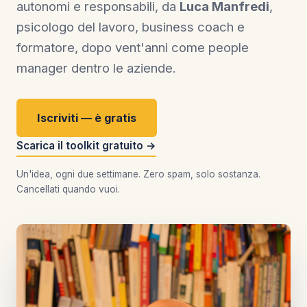
autonomi e responsabili, da
Luca Manfredi
,
psicologo del lavoro, business coach e
formatore, dopo vent'anni come people
manager dentro le aziende.
Iscriviti — è gratis
Scarica il toolkit gratuito →
Un'idea, ogni due settimane. Zero spam, solo sostanza.
Cancellati quando vuoi.