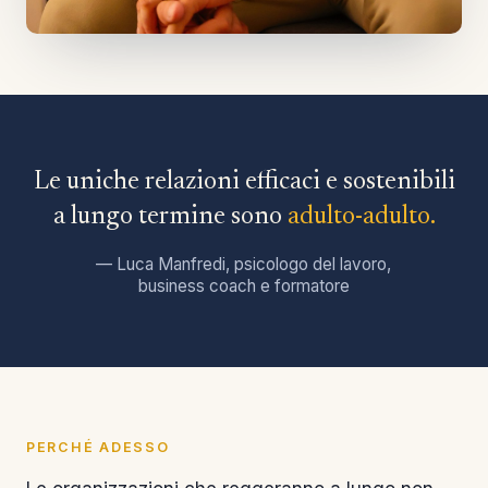
Le uniche relazioni efficaci e sostenibili
a lungo termine sono
adulto-adulto.
— Luca Manfredi, psicologo del lavoro,
business coach e formatore
PERCHÉ ADESSO