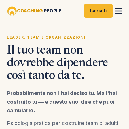
COACHING
PEOPLE
Iscriviti
LEADER, TEAM E ORGANIZZAZIONI
Il tuo team non
dovrebbe dipendere
così tanto da te.
Probabilmente non l'hai deciso tu. Ma l'hai
costruito tu — e questo vuol dire che puoi
cambiarlo.
Psicologia pratica per costruire team di adulti